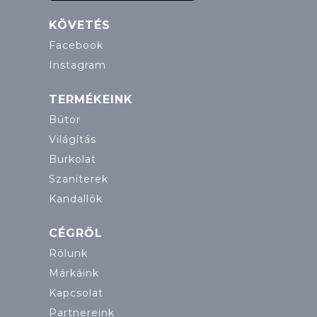
KÖVETÉS
Facebook
Instagram
TERMÉKEINK
Bútor
Világítás
Burkolat
Szaniterek
Kandallók
CÉGRŐL
Rólunk
Márkáink
Kapcsolat
Partnereink