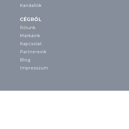
Kandallók
CÉGRŐL
Rólunk
Márkáink
Kapcsolat
Partnereink
Blog
Impresszum