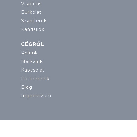
Világítás
Burkolat
Szaniterek
Kandallók
CÉGRŐL
Rólunk
Márkáink
Kapcsolat
Partnereink
Blog
Impresszum