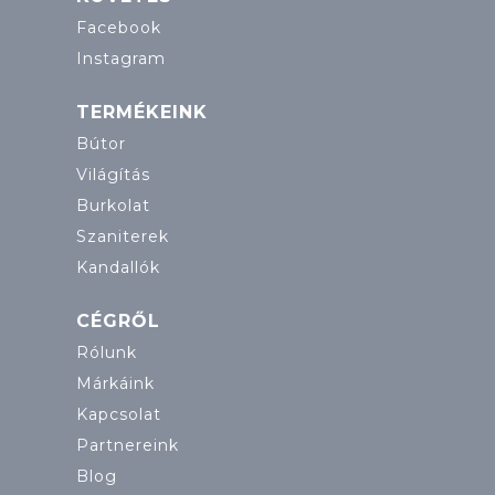
Facebook
Instagram
TERMÉKEINK
Bútor
Világítás
Burkolat
Szaniterek
Kandallók
CÉGRŐL
Rólunk
Márkáink
Kapcsolat
Partnereink
Blog