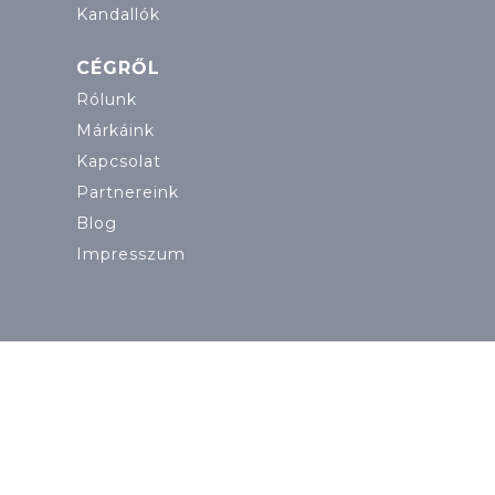
Kandallók
CÉGRŐL
Rólunk
Márkáink
Kapcsolat
Partnereink
Blog
Impresszum