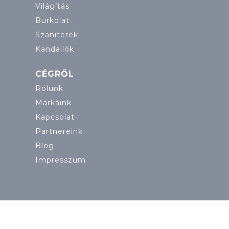
Világítás
Burkolat
Szaniterek
Kandallók
CÉGRŐL
Rólunk
Márkáink
Kapcsolat
Partnereink
Blog
Impresszum