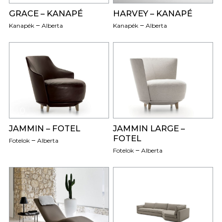
GRACE – KANAPÉ
HARVEY – KANAPÉ
Kanapék
Alberta
Kanapék
Alberta
0
0
JAMMIN – FOTEL
JAMMIN LARGE –
FOTEL
Fotelok
Alberta
Fotelok
Alberta