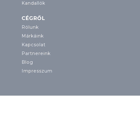
Kandallók
CÉGRŐL
Rólunk
Márkáink
Kapcsolat
Partnereink
Blog
Impresszum