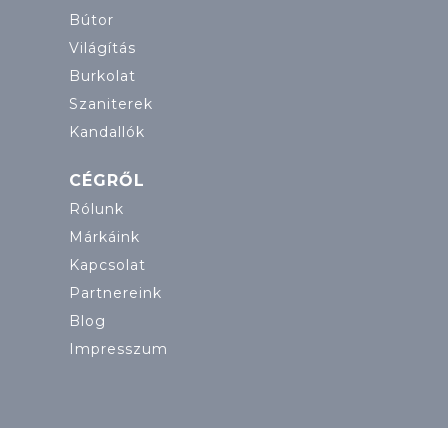
Bútor
Világítás
Burkolat
Szaniterek
Kandallók
CÉGRŐL
Rólunk
Márkáink
Kapcsolat
Partnereink
Blog
Impresszum