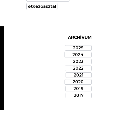
étkezőasztal
ARCHÍVUM
2025
2024
2023
2022
2021
2020
2019
2017