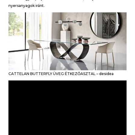
nyersanyagok iránt.
CATTELAN BUTTERFLY ÜVEG ÉTKEZŐASZTAL – desidea