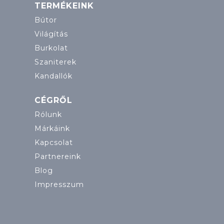
TERMÉKEINK
Bútor
Világítás
Burkolat
Szaniterek
Kandallók
CÉGRŐL
Rólunk
Márkáink
Kapcsolat
Partnereink
Blog
Impresszum