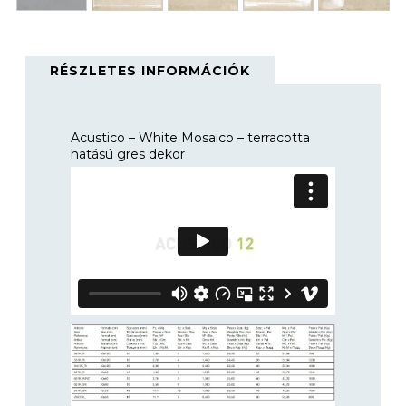
RÉSZLETES INFORMÁCIÓK
Acustico – White Mosaico – terracotta
hatású gres dekor