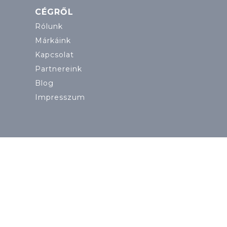
CÉGRŐL
Rólunk
Márkáink
Kapcsolat
Partnereink
Blog
Impresszum