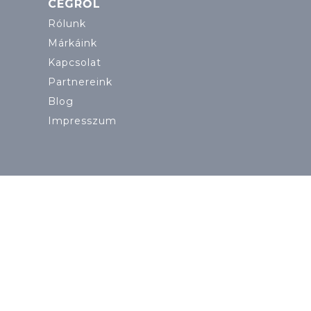
CÉGRŐL
Rólunk
Márkáink
Kapcsolat
Partnereink
Blog
Impresszum