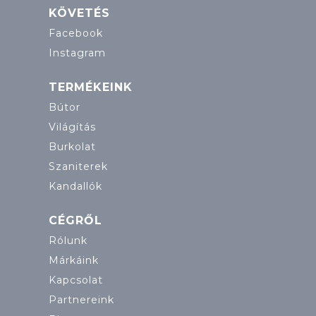
KÖVETÉS
Facebook
Instagram
TERMÉKEINK
Bútor
Világítás
Burkolat
Szaniterek
Kandallók
CÉGRŐL
Rólunk
Márkáink
Kapcsolat
Partnereink