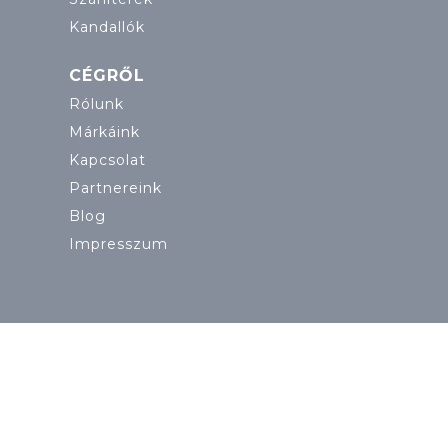
Kandallók
CÉGRŐL
Rólunk
Márkáink
Kapcsolat
Partnereink
Blog
Impresszum