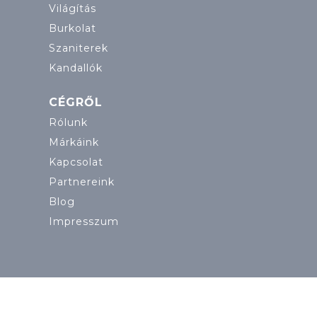
Világítás
Burkolat
Szaniterek
Kandallók
CÉGRŐL
Rólunk
Márkáink
Kapcsolat
Partnereink
Blog
Impresszum