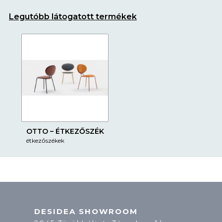
Legutóbb látogatott termékek
OTTO – ÉTKEZŐSZÉK
étkezőszékek
DESIDEA SHOWROOM