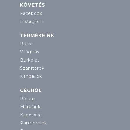
KÖVETÉS
Facebook
Instagram
TERMÉKEINK
Bútor
Világítás
Burkolat
Szaniterek
Kandallók
CÉGRŐL
Rólunk
Márkáink
Kapcsolat
Partnereink