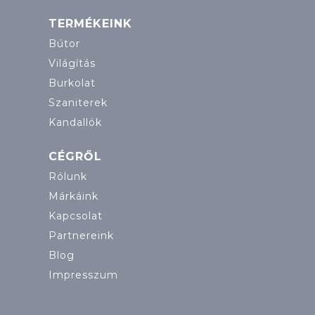
TERMÉKEINK
Bútor
Világítás
Burkolat
Szaniterek
Kandallók
CÉGRŐL
Rólunk
Márkáink
Kapcsolat
Partnereink
Blog
Impresszum