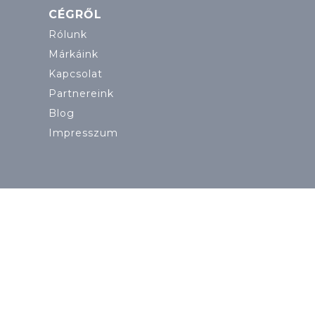
CÉGRŐL
Rólunk
Márkáink
Kapcsolat
Partnereink
Blog
Impresszum